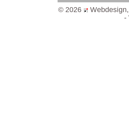
©2026
Webdesign
-